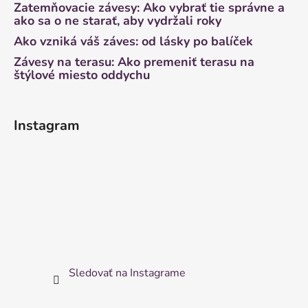
Zatemňovacie závesy: Ako vybrať tie správne a
ako sa o ne starať, aby vydržali roky
Ako vzniká váš záves: od lásky po balíček
Závesy na terasu: Ako premeniť terasu na
štýlové miesto oddychu
Instagram
Sledovať na Instagrame