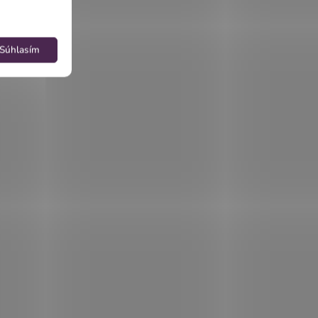
Súhlasím