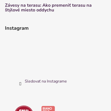
Závesy na terasu: Ako premeniť terasu na
štýlové miesto oddychu
Instagram
Sledovať na Instagrame