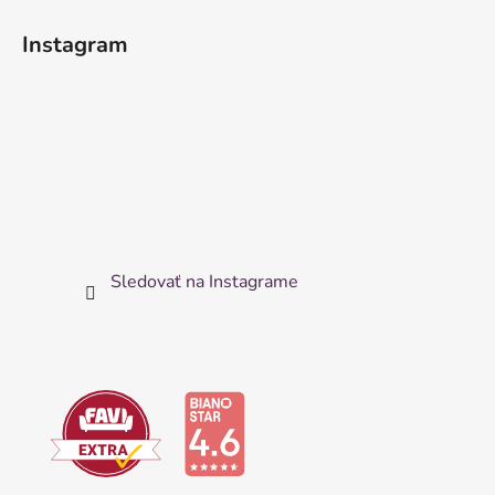
Instagram
Sledovať na Instagrame