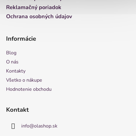
Reklamačný poriadok
Ochrana osobných údajov
Informácie
Blog
O nás
Kontakty
Všetko o nákupe
Hodnotenie obchodu
Kontakt
info
@
olashop.sk