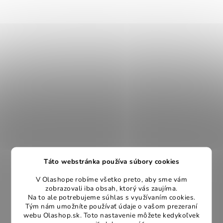
Táto webstránka používa súbory cookies
V Olashope robíme všetko preto, aby sme vám
zobrazovali iba obsah, ktorý vás zaujíma.
Na to ale potrebujeme súhlas s využívaním cookies.
Tým nám umožníte používať údaje o vašom prezeraní
webu Olashop.sk. Toto nastavenie môžete kedykoľvek