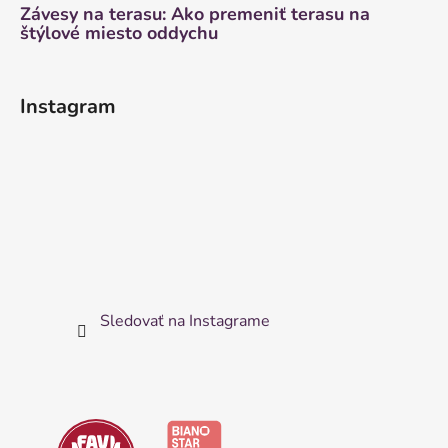
Závesy na terasu: Ako premeniť terasu na
štýlové miesto oddychu
Instagram
Sledovať na Instagrame