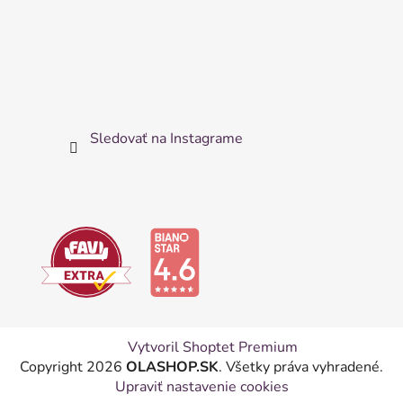
Sledovať na Instagrame
Vytvoril Shoptet Premium
Copyright 2026
OLASHOP.SK
. Všetky práva vyhradené.
Upraviť nastavenie cookies