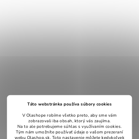
Táto webstránka používa súbory cookies
V Olashope robíme všetko preto, aby sme vám
zobrazovali iba obsah, ktorý vás zaujíma.
Na to ale potrebujeme súhlas s využívaním cookies.
Tým nám umožníte používať údaje o vašom prezeraní
webu Olashop.sk. Toto nastavenie môžete kedykoľvek