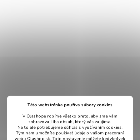
Táto webstránka používa súbory cookies
V Olashope robíme všetko preto, aby sme vám
zobrazovali iba obsah, ktorý vás zaujíma.
Na to ale potrebujeme súhlas s využívaním cookies.
Tým nám umožníte používať údaje o vašom prezeraní
webu Olashop.sk. Toto nastavenie môžete kedykoľvek