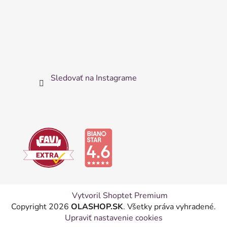
Sledovať na Instagrame
Vytvoril Shoptet Premium
Copyright 2026
OLASHOP.SK
. Všetky práva vyhradené.
Upraviť nastavenie cookies