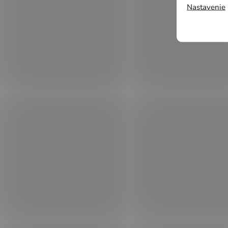
Nastavenie