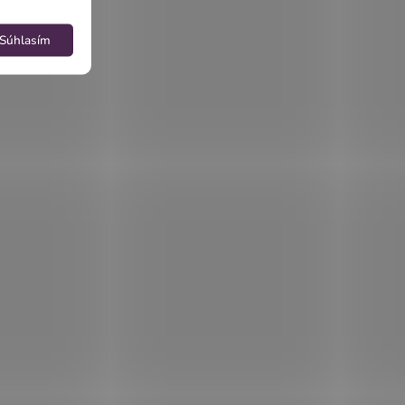
Súhlasím