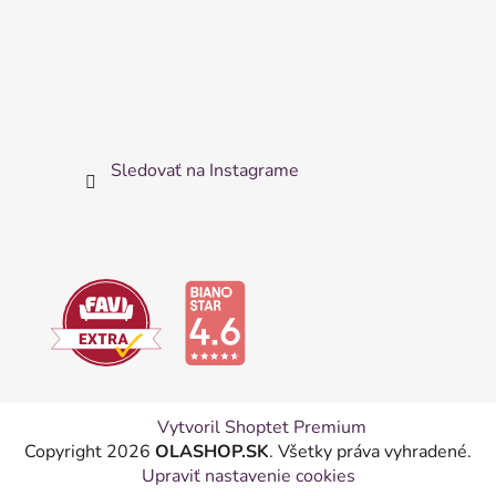
Sledovať na Instagrame
Vytvoril Shoptet Premium
Copyright 2026
OLASHOP.SK
. Všetky práva vyhradené.
Upraviť nastavenie cookies