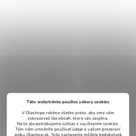
Táto webstránka používa súbory cookies
V Olashope robíme všetko preto, aby sme vám
zobrazovali iba obsah, ktorý vás zaujíma.
Na to ale potrebujeme súhlas s využívaním cookies.
Tým nám umožníte používať údaje o vašom prezeraní
webu Olashop.sk. Toto nastavenie môžete kedykoľvek