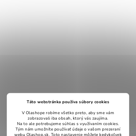
Táto webstránka používa súbory cookies
V Olashope robíme všetko preto, aby sme vám
zobrazovali iba obsah, ktorý vás zaujíma.
Na to ale potrebujeme súhlas s využívaním cookies.
Tým nám umožníte používať údaje o vašom prezeraní
webu Olashop.sk. Toto nastavenie môžete kedykoľvek