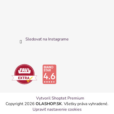
Sledovať na Instagrame
Vytvoril Shoptet Premium
Copyright 2026
OLASHOP.SK
. Všetky práva vyhradené.
Upraviť nastavenie cookies