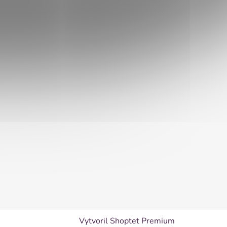
Vytvoril Shoptet Premium