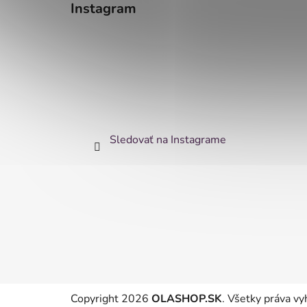
Instagram
Sledovať na Instagrame
Copyright 2026
OLASHOP.SK
. Všetky práva v