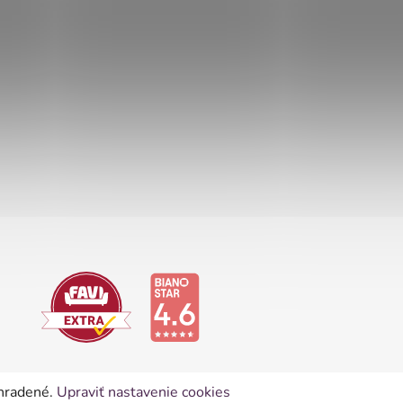
yhradené.
Upraviť nastavenie cookies