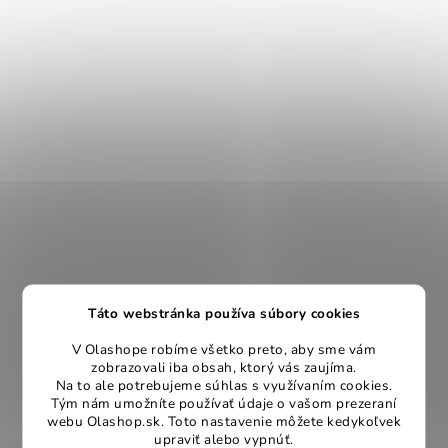
Táto webstránka používa súbory cookies
V Olashope robíme všetko preto, aby sme vám
zobrazovali iba obsah, ktorý vás zaujíma.
Na to ale potrebujeme súhlas s využívaním cookies.
Tým nám umožníte používať údaje o vašom prezeraní
webu Olashop.sk. Toto nastavenie môžete kedykoľvek
upraviť alebo vypnúť.