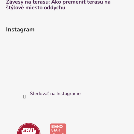
Závesy na terasu: Ako premeniť terasu na
štýlové miesto oddychu
Instagram
Sledovať na Instagrame