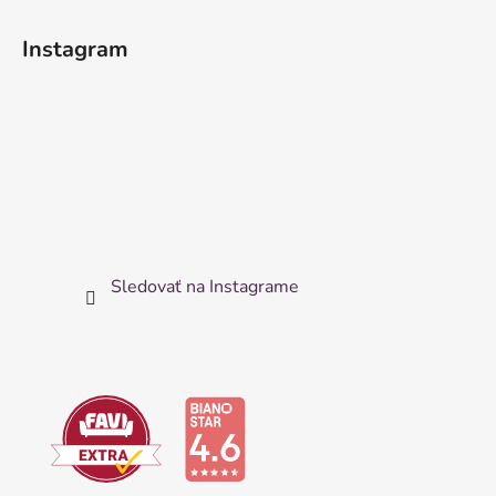
Instagram
Sledovať na Instagrame