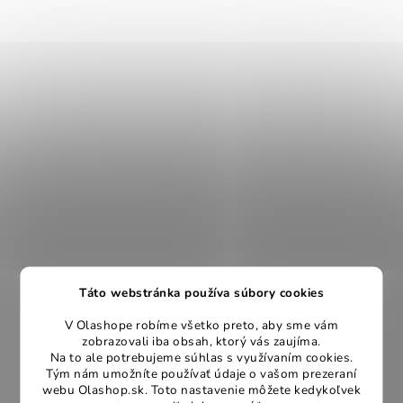
Táto webstránka používa súbory cookies
V Olashope robíme všetko preto, aby sme vám
zobrazovali iba obsah, ktorý vás zaujíma.
Na to ale potrebujeme súhlas s využívaním cookies.
Tým nám umožníte používať údaje o vašom prezeraní
webu Olashop.sk. Toto nastavenie môžete kedykoľvek