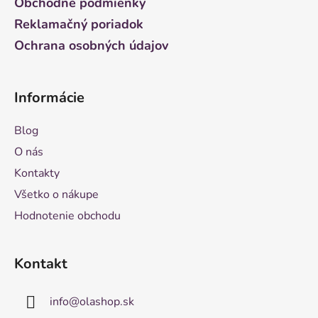
Obchodné podmienky
Reklamačný poriadok
Ochrana osobných údajov
Informácie
Blog
O nás
Kontakty
Všetko o nákupe
Hodnotenie obchodu
Kontakt
info
@
olashop.sk