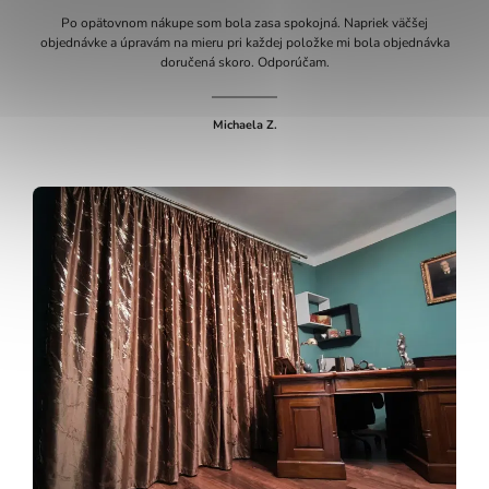
Po opätovnom nákupe som bola zasa spokojná. Napriek väčšej
objednávke a úpravám na mieru pri každej položke mi bola objednávka
doručená skoro. Odporúčam.
Michaela Z.