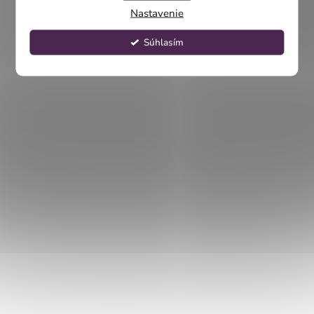
Nastavenie
Súhlasím