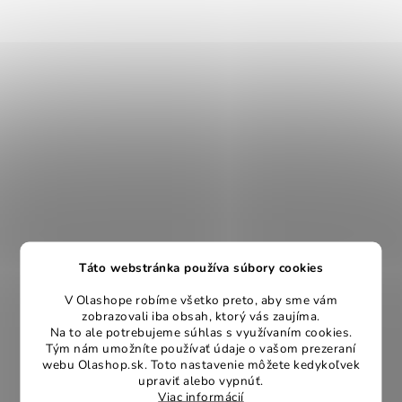
Táto webstránka používa súbory cookies
V Olashope robíme všetko preto, aby sme vám
zobrazovali iba obsah, ktorý vás zaujíma.
Na to ale potrebujeme súhlas s využívaním cookies.
Tým nám umožníte používať údaje o vašom prezeraní
webu Olashop.sk. Toto nastavenie môžete kedykoľvek
upraviť alebo vypnúť.
Viac informácií