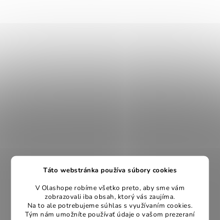
Táto webstránka používa súbory cookies
V Olashope robíme všetko preto, aby sme vám
zobrazovali iba obsah, ktorý vás zaujíma.
Na to ale potrebujeme súhlas s využívaním cookies.
Tým nám umožníte používať údaje o vašom prezeraní