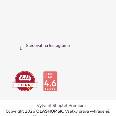
Sledovať na Instagrame
Vytvoril Shoptet Premium
Copyright 2026
OLASHOP.SK
. Všetky práva vyhradené.