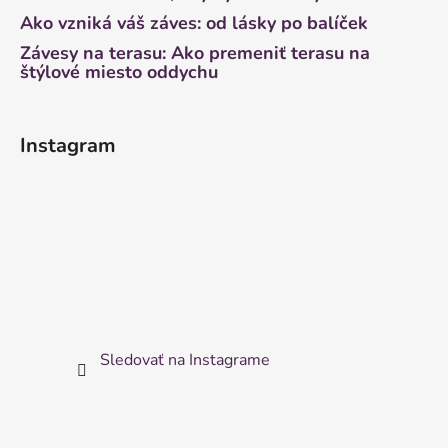
Ako vzniká váš záves: od lásky po balíček
Závesy na terasu: Ako premeniť terasu na
štýlové miesto oddychu
Instagram
Sledovať na Instagrame