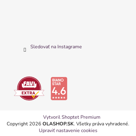
Sledovať na Instagrame
Vytvoril Shoptet Premium
Copyright 2026
OLASHOP.SK
. Všetky práva vyhradené.
Upraviť nastavenie cookies