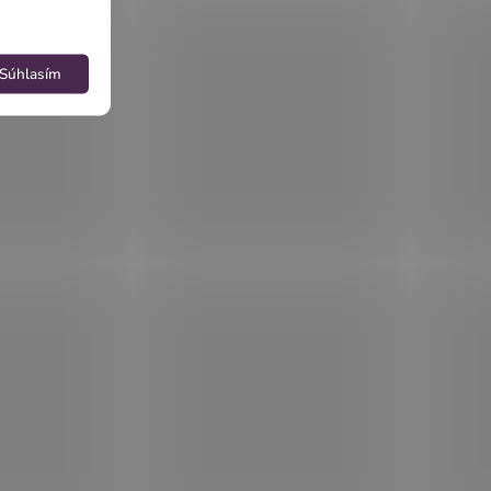
Súhlasím