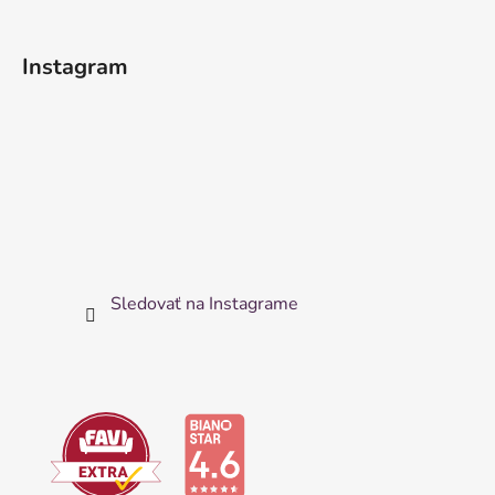
Instagram
Sledovať na Instagrame