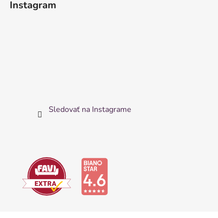
Instagram
Sledovať na Instagrame