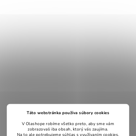
Táto webstránka používa súbory cookies
V Olashope robíme všetko preto, aby sme vám
zobrazovali iba obsah, ktorý vás zaujíma.
Na to ale potrebujeme súhlas s využívaním cookies.