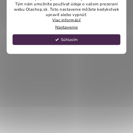
Tým nám umožníte používať údaje o vašom prezeraní
webu Olashop.sk. Toto nastavenie môžete kedykoľvek
upraviť alebo vypnúť.
Viac informácií
Nastavenie
Súhlasím