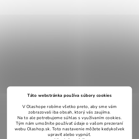
Táto webstránka používa súbory cookies
V Olashope robíme všetko preto, aby sme vám
zobrazovali iba obsah, ktorý vás zaujíma.
Na to ale potrebujeme súhlas s využívaním cookies.
Tým nám umožníte používať údaje o vašom prezeraní
webu Olashop.sk. Toto nastavenie môžete kedykoľvek
upraviť alebo vypnúť.