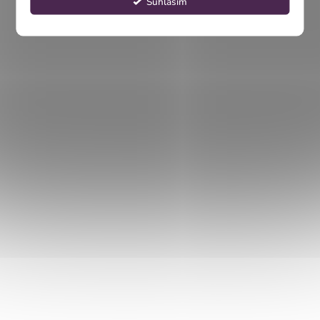
Súhlasím