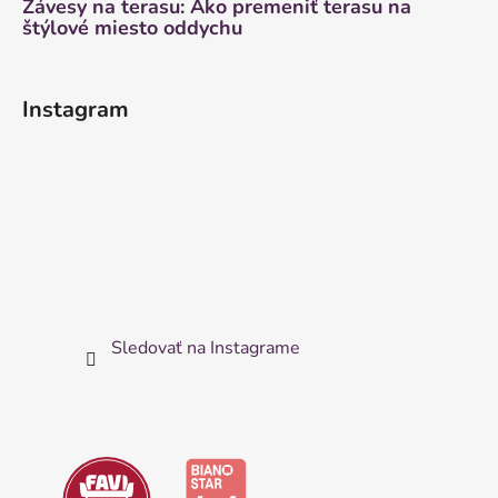
Závesy na terasu: Ako premeniť terasu na
štýlové miesto oddychu
Instagram
Sledovať na Instagrame