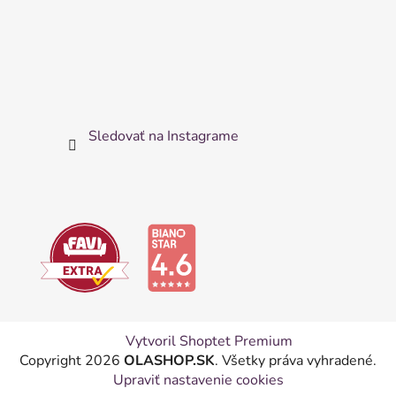
Sledovať na Instagrame
Vytvoril Shoptet Premium
Copyright 2026
OLASHOP.SK
. Všetky práva vyhradené.
Upraviť nastavenie cookies