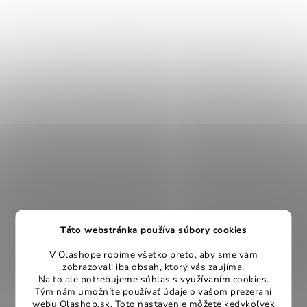
Táto webstránka používa súbory cookies
V Olashope robíme všetko preto, aby sme vám
zobrazovali iba obsah, ktorý vás zaujíma.
Na to ale potrebujeme súhlas s využívaním cookies.
Tým nám umožníte používať údaje o vašom prezeraní
webu Olashop.sk. Toto nastavenie môžete kedykoľvek