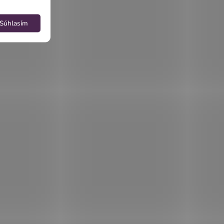
Súhlasím