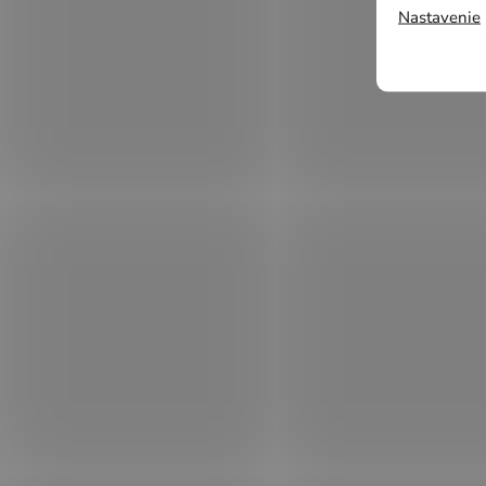
Nastavenie