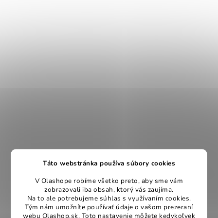
Táto webstránka používa súbory cookies
V Olashope robíme všetko preto, aby sme vám
zobrazovali iba obsah, ktorý vás zaujíma.
Na to ale potrebujeme súhlas s využívaním cookies.
Tým nám umožníte používať údaje o vašom prezeraní
webu Olashop.sk. Toto nastavenie môžete kedykoľvek