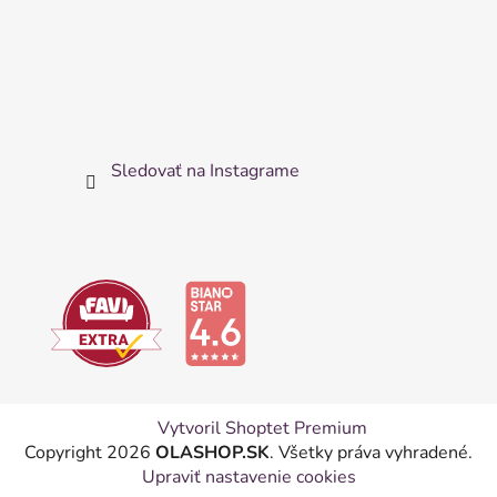
Sledovať na Instagrame
Vytvoril Shoptet Premium
Copyright 2026
OLASHOP.SK
. Všetky práva vyhradené.
Upraviť nastavenie cookies