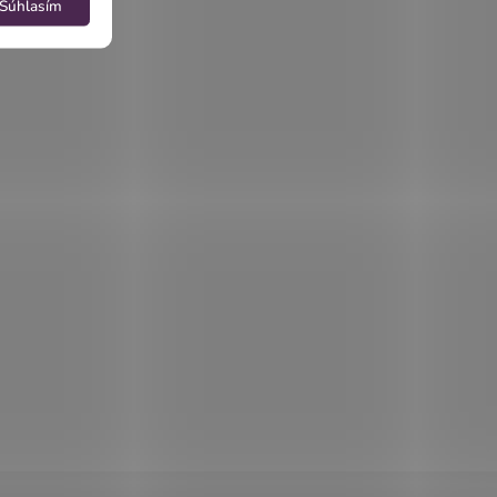
Súhlasím