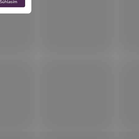
Súhlasím