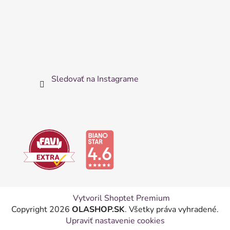
Sledovať na Instagrame
Vytvoril Shoptet Premium
Copyright 2026
OLASHOP.SK
. Všetky práva vyhradené.
Upraviť nastavenie cookies