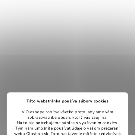
Táto webstránka používa súbory cookies
V Olashope robíme všetko preto, aby sme vám
zobrazovali iba obsah, ktorý vás zaujíma.
Na to ale potrebujeme súhlas s využívaním cookies.
Tým nám umožníte používať údaje o vašom prezeraní
webu Olashop.sk. Toto nastavenie môžete kedykoľvek