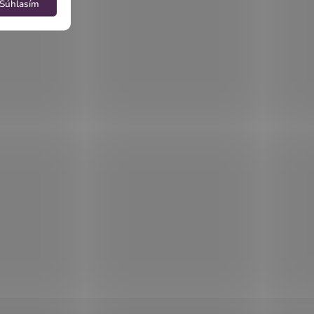
Súhlasím