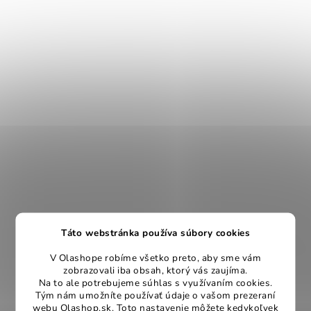
Táto webstránka používa súbory cookies
V Olashope robíme všetko preto, aby sme vám
zobrazovali iba obsah, ktorý vás zaujíma.
Na to ale potrebujeme súhlas s využívaním cookies.
Tým nám umožníte používať údaje o vašom prezeraní
webu Olashop.sk. Toto nastavenie môžete kedykoľvek