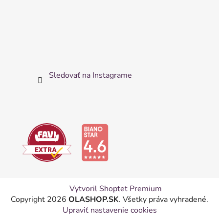
Sledovať na Instagrame
Vytvoril Shoptet Premium
Copyright 2026
OLASHOP.SK
. Všetky práva vyhradené.
Upraviť nastavenie cookies