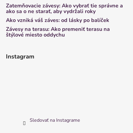
Zatemňovacie závesy: Ako vybrať tie správne a
ako sa o ne starať, aby vydržali roky
Ako vzniká váš záves: od lásky po balíček
Závesy na terasu: Ako premeniť terasu na
štýlové miesto oddychu
Instagram
Sledovať na Instagrame