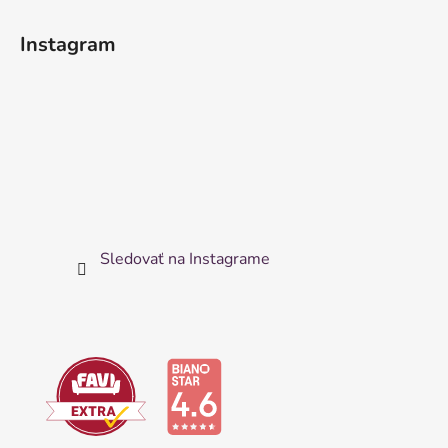
Instagram
Sledovať na Instagrame