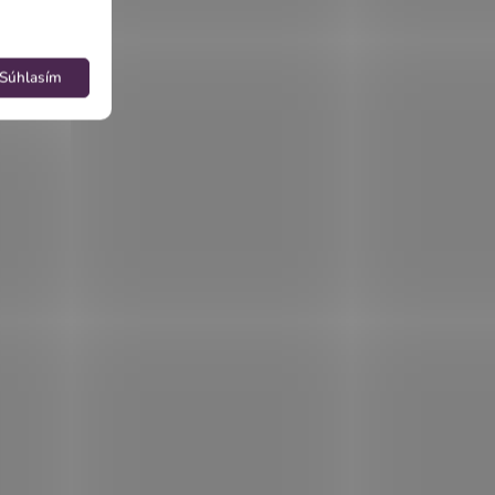
Súhlasím