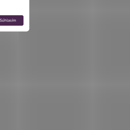
Súhlasím