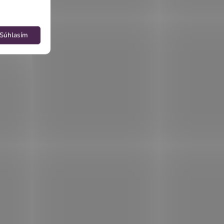
Súhlasím