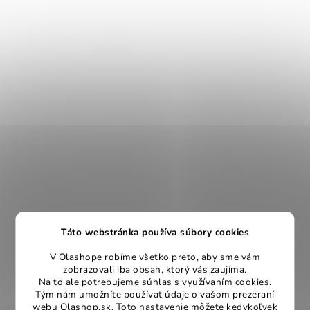
Táto webstránka používa súbory cookies
V Olashope robíme všetko preto, aby sme vám
zobrazovali iba obsah, ktorý vás zaujíma.
Na to ale potrebujeme súhlas s využívaním cookies.
Tým nám umožníte používať údaje o vašom prezeraní
webu Olashop.sk. Toto nastavenie môžete kedykoľvek