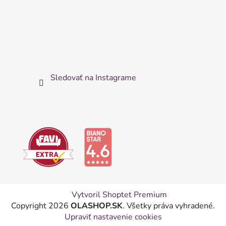
Sledovať na Instagrame
Vytvoril Shoptet Premium
Copyright 2026
OLASHOP.SK
. Všetky práva vyhradené.
Upraviť nastavenie cookies