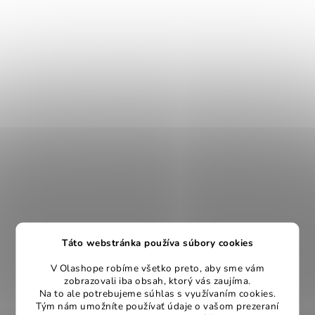
Táto webstránka používa súbory cookies
V Olashope robíme všetko preto, aby sme vám
zobrazovali iba obsah, ktorý vás zaujíma.
Na to ale potrebujeme súhlas s využívaním cookies.
Tým nám umožníte používať údaje o vašom prezeraní