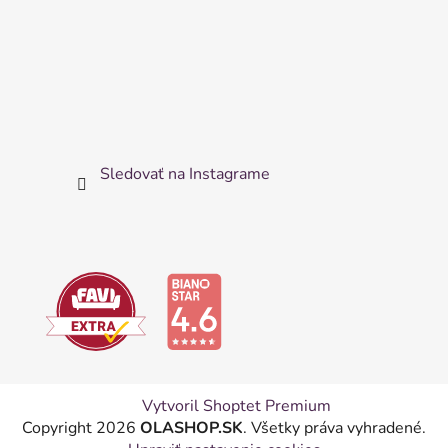
Sledovať na Instagrame
Vytvoril Shoptet Premium
Copyright 2026
OLASHOP.SK
. Všetky práva vyhradené.