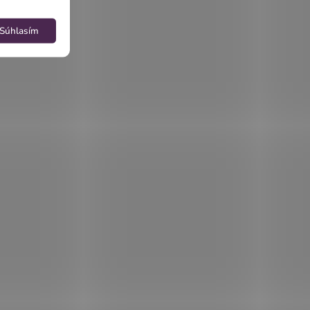
Súhlasím