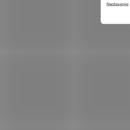
Nastavenie