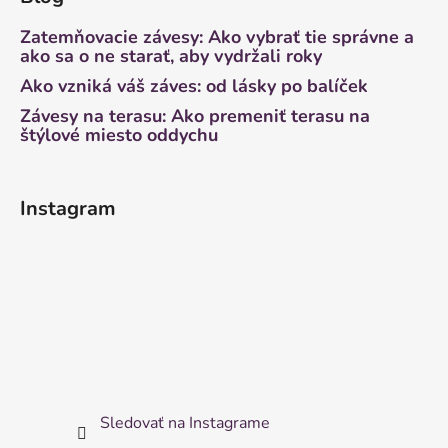
Zatemňovacie závesy: Ako vybrať tie správne a
ako sa o ne starať, aby vydržali roky
Ako vzniká váš záves: od lásky po balíček
Závesy na terasu: Ako premeniť terasu na
štýlové miesto oddychu
Instagram
Sledovať na Instagrame