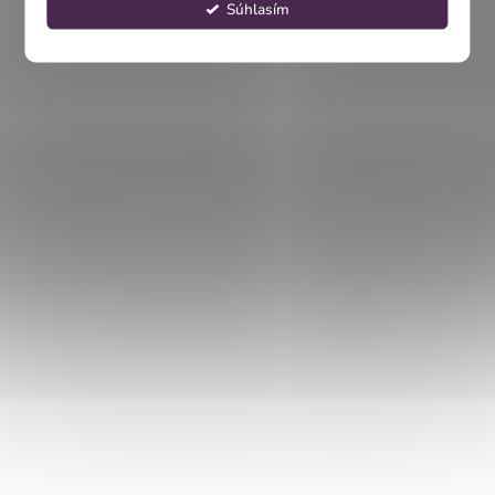
Súhlasím