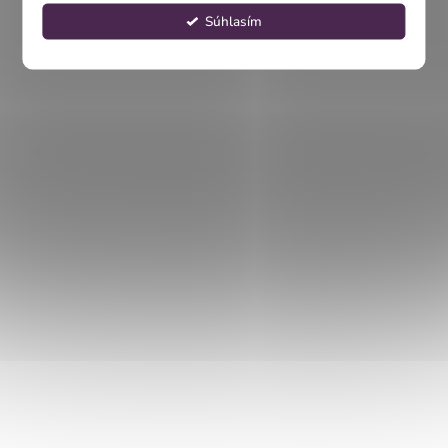
Súhlasím