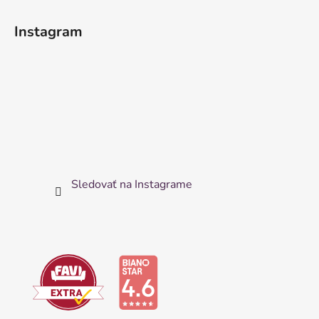
Instagram
Sledovať na Instagrame