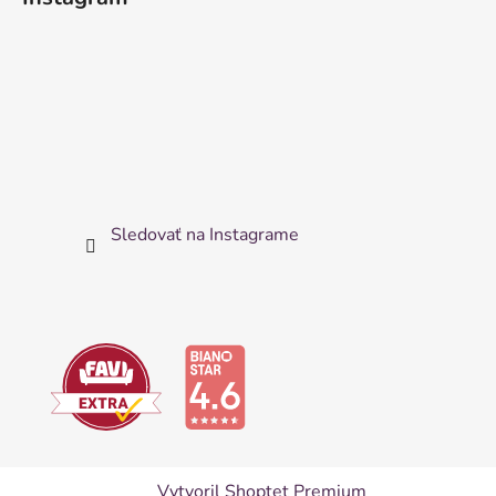
Sledovať na Instagrame
Vytvoril Shoptet Premium