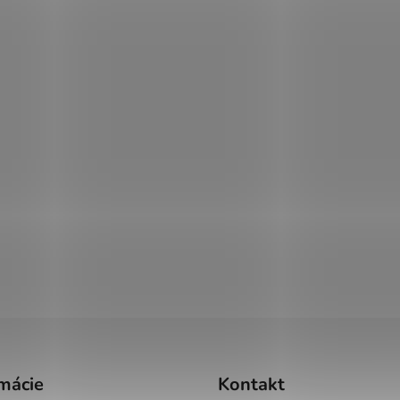
mácie
Kontakt