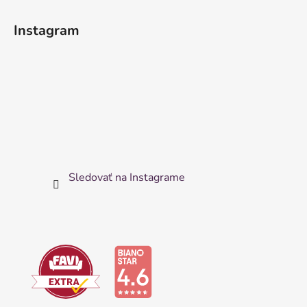
Instagram
Sledovať na Instagrame